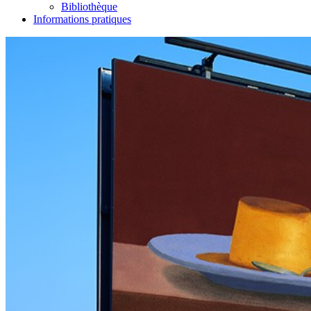
Bibliothèque
Informations pratiques