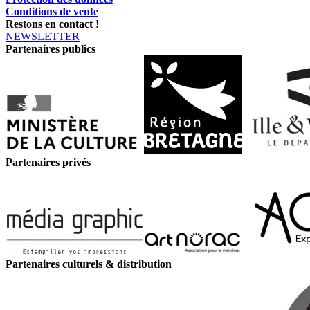
Conditions de vente
Restons en contact !
NEWSLETTER
Partenaires publics
Partenaires privés
Partenaires culturels & distribution