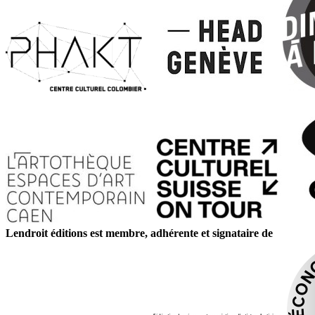
Lendroit éditions est membre, adhérente et signataire de