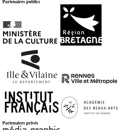
Partenaires publics
Partenaires privés