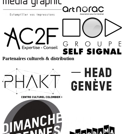
Partenaires culturels & distribution