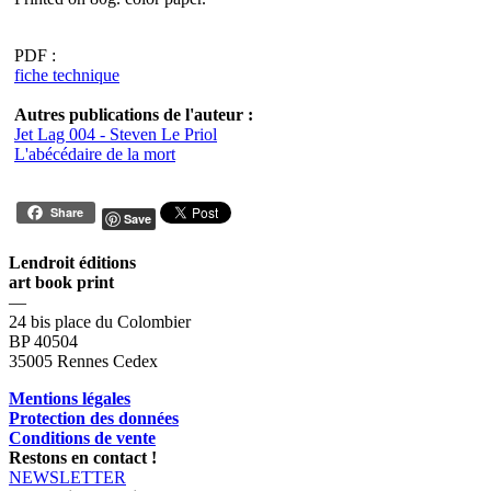
PDF :
fiche technique
Autres publications de l'auteur :
Jet Lag 004 - Steven Le Priol
L'abécédaire de la mort
Share
Save
Lendroit éditions
art book print
—
24 bis place du Colombier
BP 40504
35005 Rennes Cedex
Mentions légales
Protection des données
Conditions de vente
Restons en contact !
NEWSLETTER