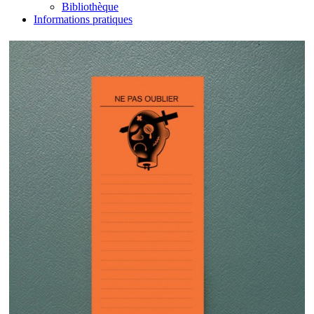
Bibliothèque
Informations pratiques