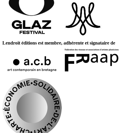
Lendroit éditions est membre, adhérente et signataire de