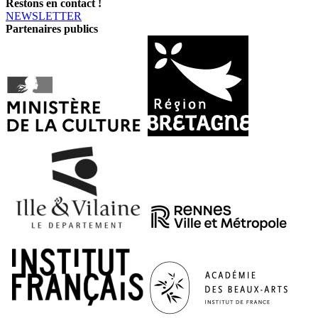
Restons en contact !
NEWSLETTER
Partenaires publics