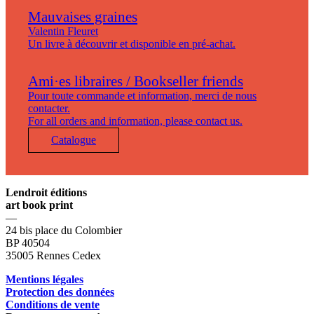
Mauvaises graines
Valentin Fleuret
Un livre à découvrir et disponible en pré-achat.
Ami·es libraires / Bookseller friends
Pour toute commande et information, merci de nous
contacter.
For all orders and information, please contact us.
Catalogue
Lendroit éditions
art book print
—
24 bis place du Colombier
BP 40504
35005 Rennes Cedex
Mentions légales
Protection des données
Conditions de vente