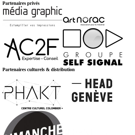
Partenaires privés
Partenaires culturels & distribution