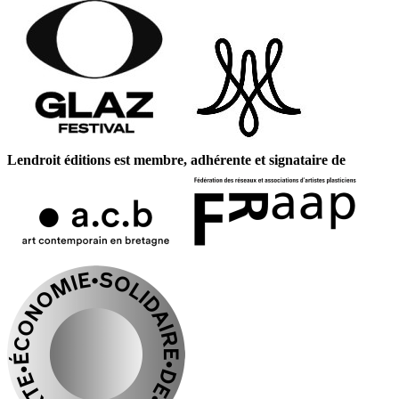
Lendroit éditions est membre, adhérente et signataire de