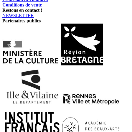
Conditions de vente
Restons en contact !
NEWSLETTER
Partenaires publics