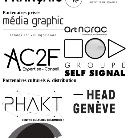
Partenaires privés
Partenaires culturels & distribution