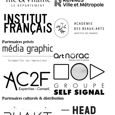
Partenaires privés
Partenaires culturels & distribution