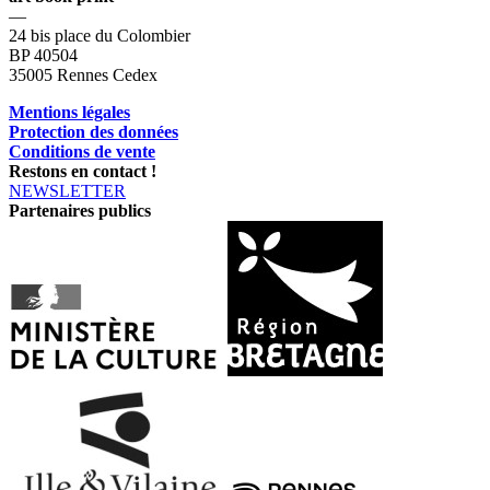
—
24 bis place du Colombier
BP 40504
35005 Rennes Cedex
Mentions légales
Protection des données
Conditions de vente
Restons en contact !
NEWSLETTER
Partenaires publics