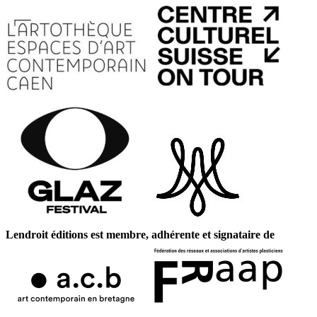
Lendroit éditions est membre, adhérente et signataire de