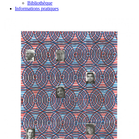
Bibliothèque
Informations pratiques