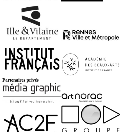
Partenaires privés