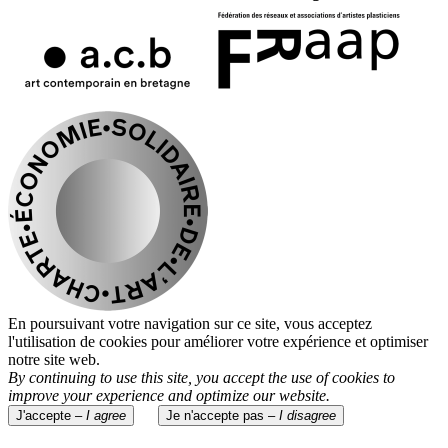
En poursuivant votre navigation sur ce site, vous acceptez
l'utilisation de cookies pour améliorer votre expérience et optimiser
notre site web.
By continuing to use this site, you accept the use of cookies to
improve your experience and optimize our website.
J'accepte –
I agree
Je n'accepte pas –
I disagree