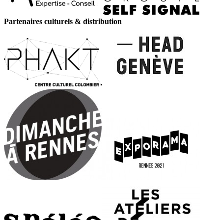
Partenaires culturels & distribution