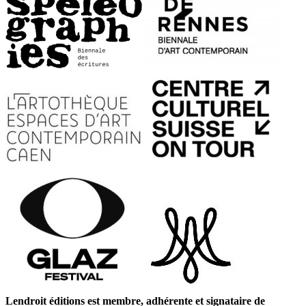
Lendroit éditions est membre, adhérente et signataire de