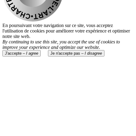
En poursuivant votre navigation sur ce site, vous acceptez
l'utilisation de cookies pour améliorer votre expérience et optimiser
notre site web.
By continuing to use this site, you accept the use of cookies to
improve your experience and optimize our website.
J'accepte –
I agree
Je n'accepte pas –
I disagree