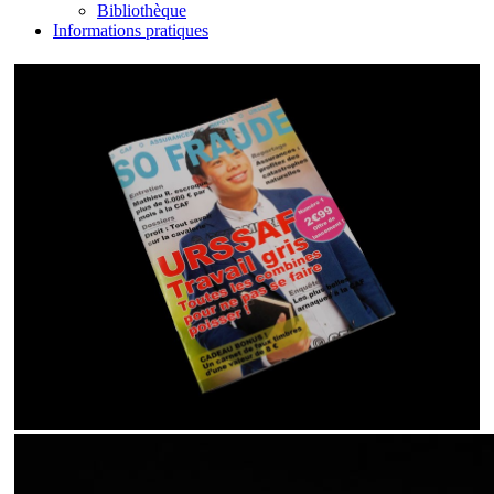
Bibliothèque
Informations pratiques