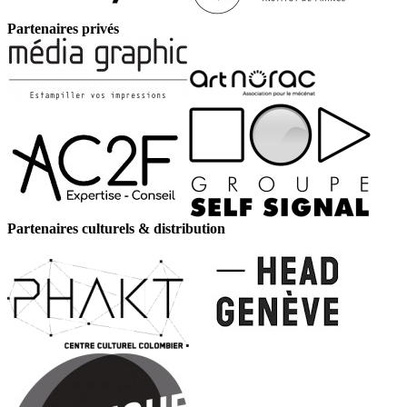
Partenaires privés
Partenaires culturels & distribution