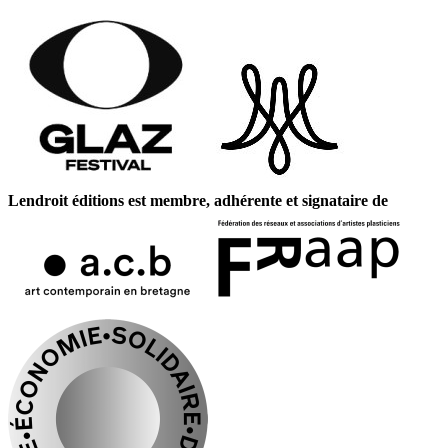
Lendroit éditions est membre, adhérente et signataire de