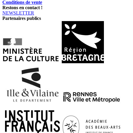
Conditions de vente
Restons en contact !
NEWSLETTER
Partenaires publics