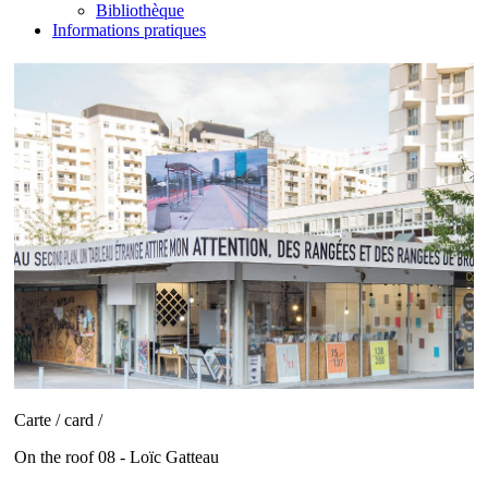
Bibliothèque
Informations pratiques
Carte / card /
On the roof 08 - Loïc Gatteau