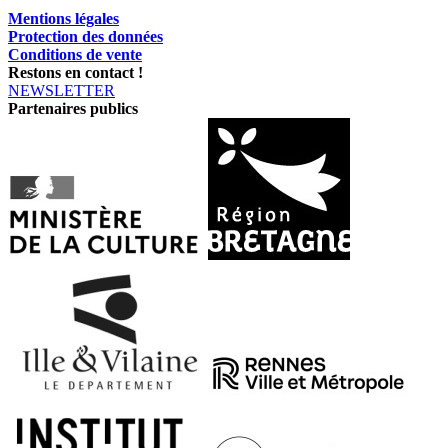
Mentions légales
Protection des données
Conditions de vente
Restons en contact !
NEWSLETTER
Partenaires publics