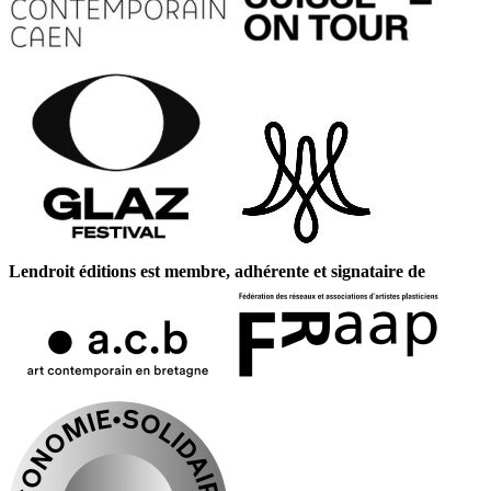
Lendroit éditions est membre, adhérente et signataire de