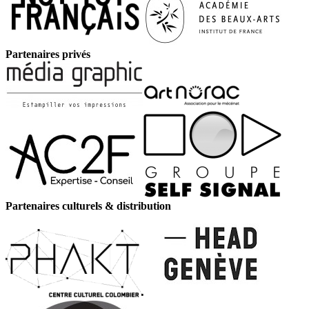
Partenaires privés
Partenaires culturels & distribution