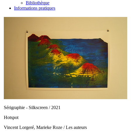
Bibliothèque
Informations pratiques
Sérigraphie - Silkscreen / 2021
Hotspot
Vincent Lorgeré, Marieke Roze / Les auteurs