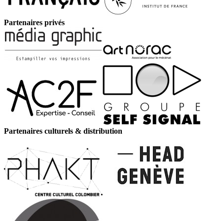
Partenaires privés
Partenaires culturels & distribution