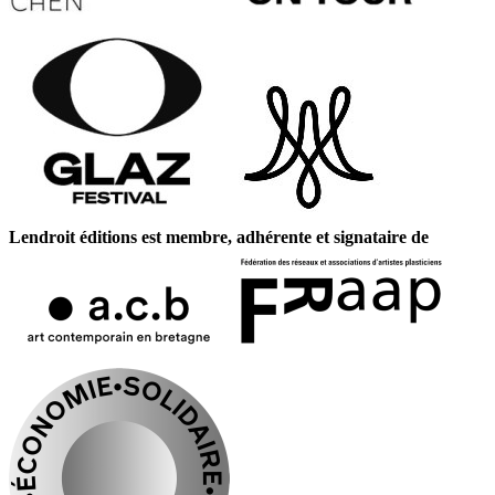
Lendroit éditions est membre, adhérente et signataire de