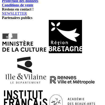
Protection des données
Conditions de vente
Restons en contact !
NEWSLETTER
Partenaires publics