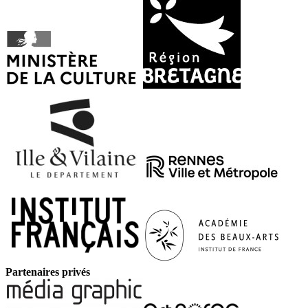
Partenaires privés