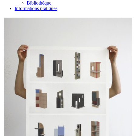
Bibliothèque
Informations pratiques