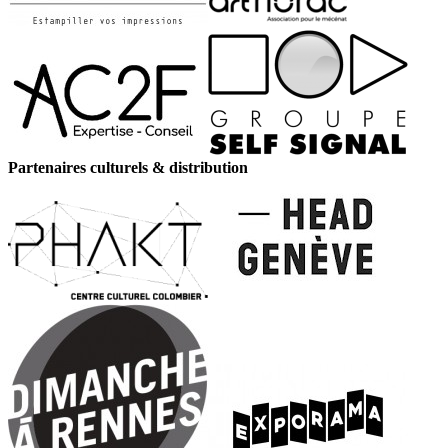
Partenaires culturels & distribution