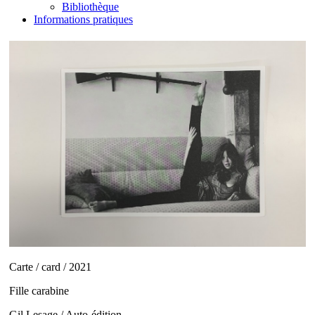
Bibliothèque
Informations pratiques
Carte / card / 2021
Fille carabine
Gil Lesage / Auto-édition