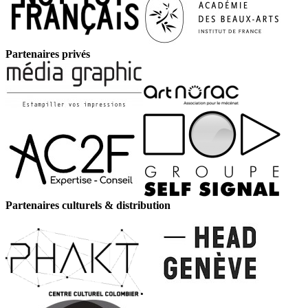
Partenaires privés
Partenaires culturels & distribution