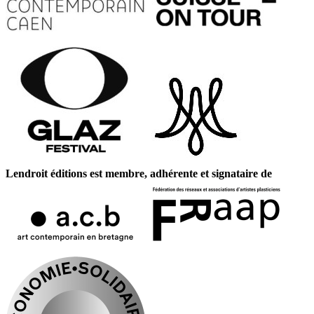
Lendroit éditions est membre, adhérente et signataire de