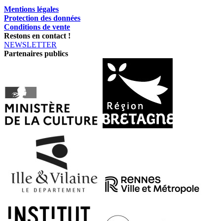
Mentions légales
Protection des données
Conditions de vente
Restons en contact !
NEWSLETTER
Partenaires publics