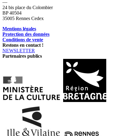
—
24 bis place du Colombier
BP 40504
35005 Rennes Cedex
Mentions légales
Protection des données
Conditions de vente
Restons en contact !
NEWSLETTER
Partenaires publics