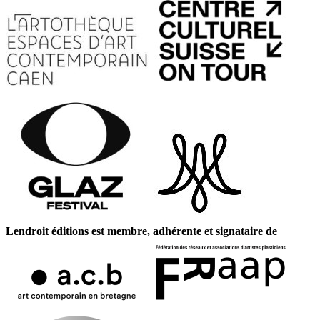
Lendroit éditions est membre, adhérente et signataire de