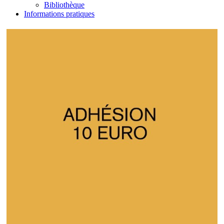
Bibliothèque
Informations pratiques