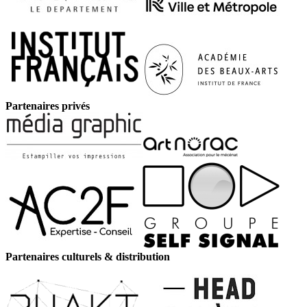
Partenaires privés
Partenaires culturels & distribution