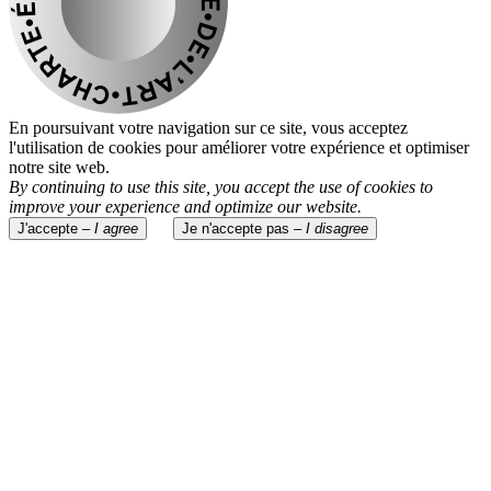
En poursuivant votre navigation sur ce site, vous acceptez
l'utilisation de cookies pour améliorer votre expérience et optimiser
notre site web.
By continuing to use this site, you accept the use of cookies to
improve your experience and optimize our website.
J'accepte –
I agree
Je n'accepte pas –
I disagree