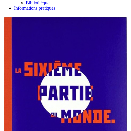
Bibliothèque
Informations pratiques