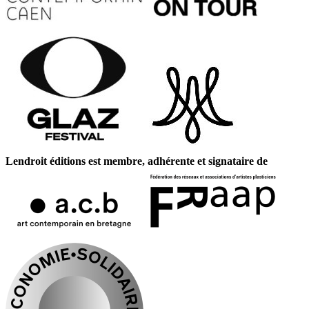
Lendroit éditions est membre, adhérente et signataire de