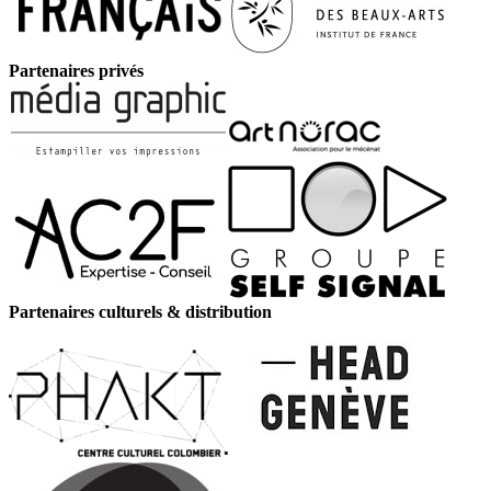
Partenaires privés
Partenaires culturels & distribution