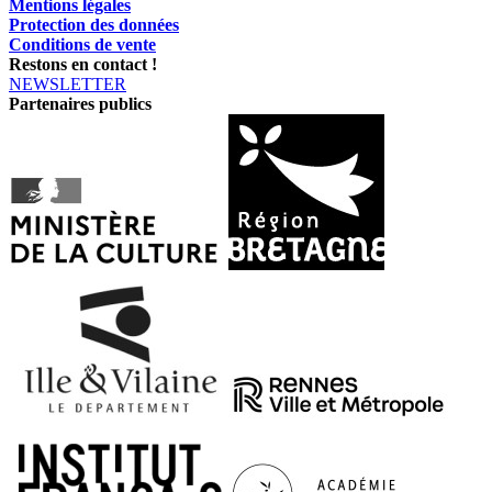
Mentions légales
Protection des données
Conditions de vente
Restons en contact !
NEWSLETTER
Partenaires publics