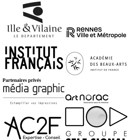
Partenaires privés