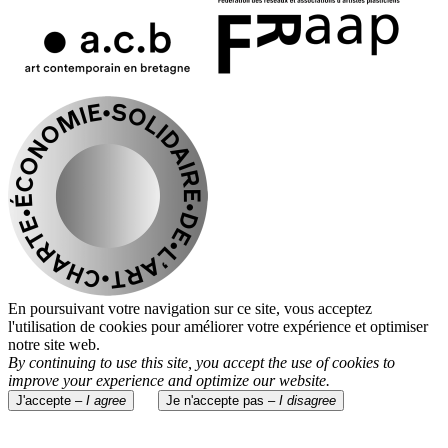
En poursuivant votre navigation sur ce site, vous acceptez
l'utilisation de cookies pour améliorer votre expérience et optimiser
notre site web.
By continuing to use this site, you accept the use of cookies to
improve your experience and optimize our website.
J'accepte –
I agree
Je n'accepte pas –
I disagree