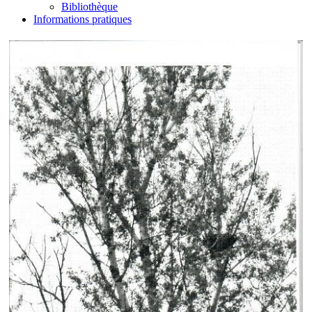
Bibliothèque
Informations pratiques