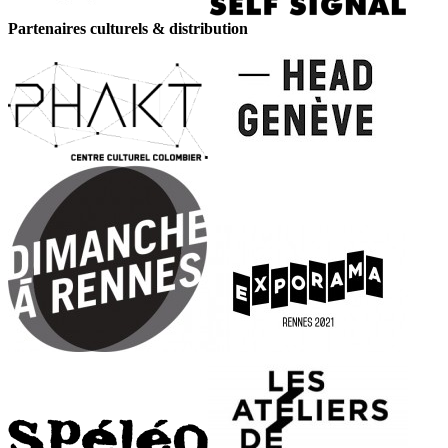
Partenaires culturels & distribution