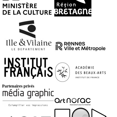
Partenaires privés