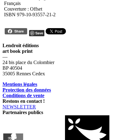
Français
Couverture : Offset
ISBN 979-10-93557-21-2
Share
Save
Lendroit éditions
art book print
—
24 bis place du Colombier
BP 40504
35005 Rennes Cedex
Mentions légales
Protection des données
Conditions de vente
Restons en contact !
NEWSLETTER
Partenaires publics