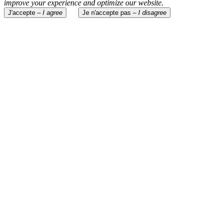
improve your experience and optimize our website.
J'accepte –
I agree
Je n'accepte pas –
I disagree