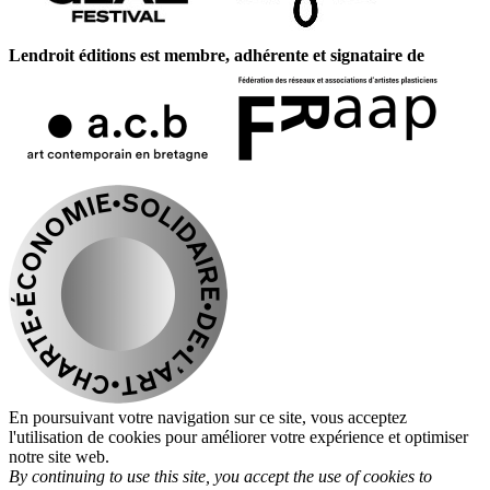
Lendroit éditions est membre, adhérente et signataire de
En poursuivant votre navigation sur ce site, vous acceptez
l'utilisation de cookies pour améliorer votre expérience et optimiser
notre site web.
By continuing to use this site, you accept the use of cookies to