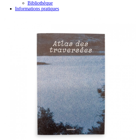
Bibliothèque
Informations pratiques