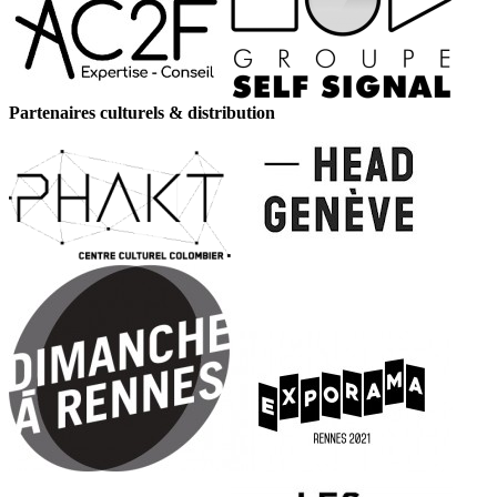
Partenaires culturels & distribution