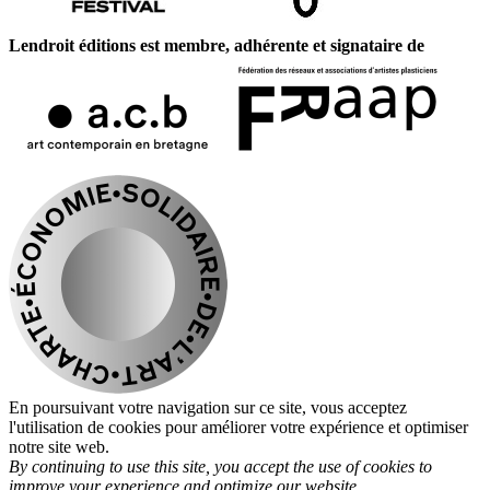
Lendroit éditions est membre, adhérente et signataire de
En poursuivant votre navigation sur ce site, vous acceptez
l'utilisation de cookies pour améliorer votre expérience et optimiser
notre site web.
By continuing to use this site, you accept the use of cookies to
improve your experience and optimize our website.