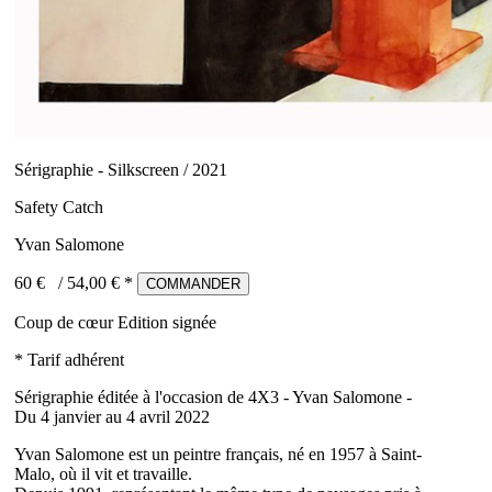
Sérigraphie - Silkscreen / 2021
Safety Catch
Yvan Salomone
60 €
/
54,00
€ *
COMMANDER
Coup de cœur
Edition signée
* Tarif adhérent
Sérigraphie éditée à l'occasion de 4X3 - Yvan Salomone -
Du 4 janvier au 4 avril 2022
Yvan Salomone est un peintre français, né en 1957 à Saint-
Malo, où il vit et travaille.