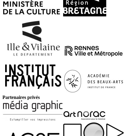
Partenaires privés