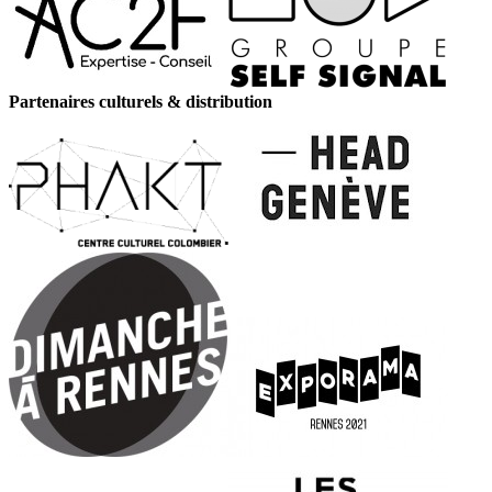
Partenaires culturels & distribution