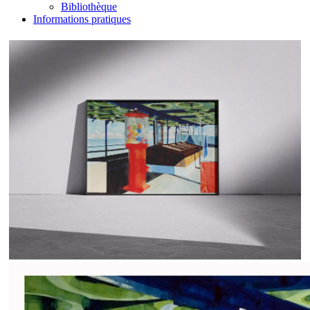
Bibliothèque
Informations pratiques