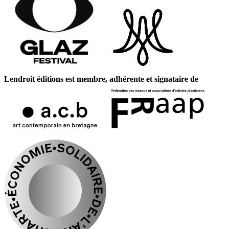
Lendroit éditions est membre, adhérente et signataire de