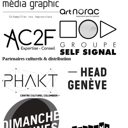
Partenaires culturels & distribution