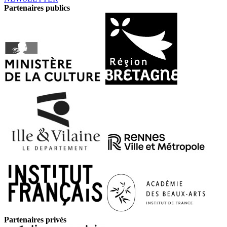
Partenaires publics
Partenaires privés