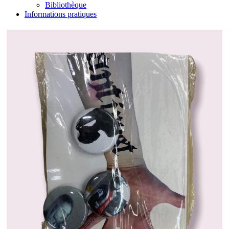
Bibliothèque
Informations pratiques