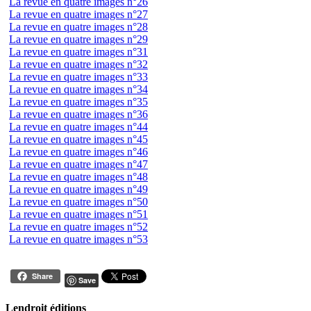
La revue en quatre images n°26
La revue en quatre images n°27
La revue en quatre images n°28
La revue en quatre images n°29
La revue en quatre images n°31
La revue en quatre images n°32
La revue en quatre images n°33
La revue en quatre images n°34
La revue en quatre images n°35
La revue en quatre images n°36
La revue en quatre images n°44
La revue en quatre images n°45
La revue en quatre images n°46
La revue en quatre images n°47
La revue en quatre images n°48
La revue en quatre images n°49
La revue en quatre images n°50
La revue en quatre images n°51
La revue en quatre images n°52
La revue en quatre images n°53
Share
Save
Lendroit éditions