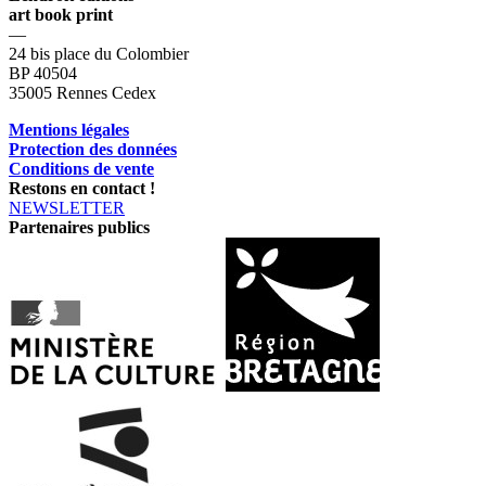
art book print
—
24 bis place du Colombier
BP 40504
35005 Rennes Cedex
Mentions légales
Protection des données
Conditions de vente
Restons en contact !
NEWSLETTER
Partenaires publics