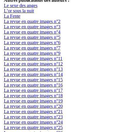
Autres publications des auteurs :
Le sexe des anges
L’or sous la nuit
La Fente
La revue en quatre images n°2
La revue en quatre images n°3
La revue en quatre images n°4
La revue en quatre images n°5
La revue en quatre images n°6
La revue en quatre images n°7
La revue en quatre images n°9
La revue en quatre images n°11
La revue en quatre images n°12
La revue en quatre images n°13
La revue en quatre images n°14
La revue en quatre images n°15
La revue en quatre images n°16
La revue en quatre images n°17
La revue en quatre images n°18
La revue en quatre images n°19
La revue en quatre images n°20
La revue en quatre images n°21
La revue en quatre images n°23
La revue en quatre images n°24
La revue en quatre images n°25