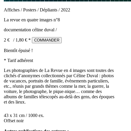
Affiches / Posters / Dépliants / 2022
La revue en quatre images n°8
documentation céline duval /
2 €
/
1,80
€ *
COMMANDER
Bientôt épuisé !
* Tarif adhérent
Les photographies de La Revue en 4 images sont toutes des
clichés d’anonymes collectionnés par Céline Duval : photos
de vacances, portraits de famille, évènements particuliers,
etc., réunis par grands thèmes comme la mer, la guerre, la
voiture, le photographe, le pique-nique… comme des
albums de familles télescopés au-delà des gens, des époques
et des lieux.
43 x 31 cm / 1000 ex.
Offset noir