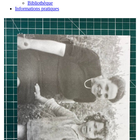
Bibliothèque
Informations pratiques