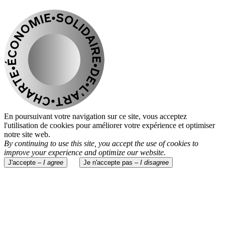
En poursuivant votre navigation sur ce site, vous acceptez
l'utilisation de cookies pour améliorer votre expérience et optimiser
notre site web.
By continuing to use this site, you accept the use of cookies to
improve your experience and optimize our website.
J'accepte –
I agree
Je n'accepte pas –
I disagree