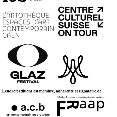
Lendroit éditions est membre, adhérente et signataire de