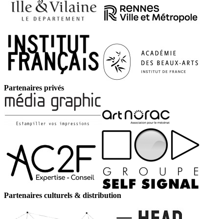
Partenaires privés
Partenaires culturels & distribution