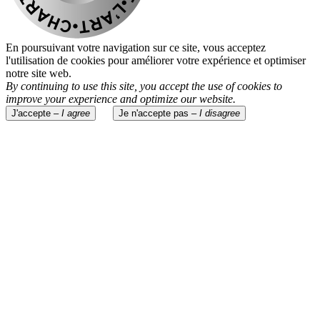
En poursuivant votre navigation sur ce site, vous acceptez
l'utilisation de cookies pour améliorer votre expérience et optimiser
notre site web.
By continuing to use this site, you accept the use of cookies to
improve your experience and optimize our website.
J'accepte –
I agree
Je n'accepte pas –
I disagree