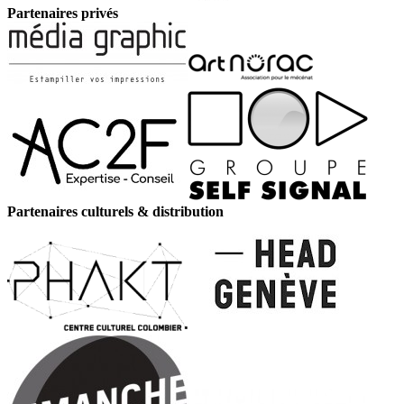
Partenaires privés
Partenaires culturels & distribution