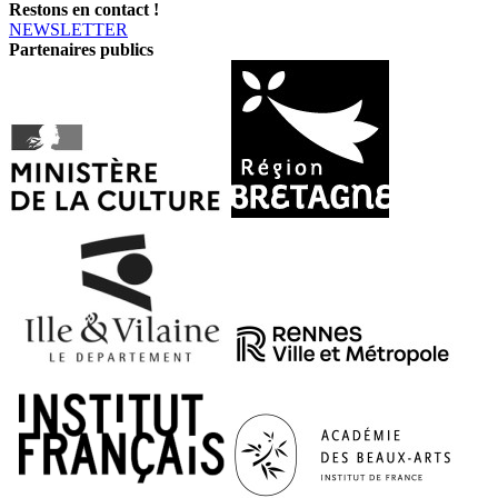
Restons en contact !
NEWSLETTER
Partenaires publics