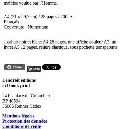
maîtrise voulue par l’Homme.
A4 (21 x 29,7 cm) / 28 pages / 200 ex.
Français
Couverture : Numérique
1 cahier noir et blanc A4 28 pages, une affiche couleur A3, un
livret A5 12 pages, reliure élastique, sous pochette transparente
Share
Save
Lendroit éditions
art book print
—
24 bis place du Colombier
BP 40504
35005 Rennes Cedex
Mentions légales
Protection des données
Conditions de vente