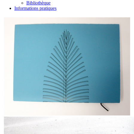
Bibliothèque
Informations pratiques