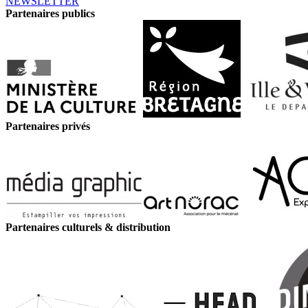
NEWSLETTER
Partenaires publics
Partenaires privés
Partenaires culturels & distribution