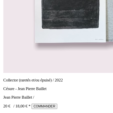
Collector (raretés et/ou épuisé) / 2022
Césure - Jean Pierre Baillet
Jean Pierre Baillet /
20 €
/
18,00
€ *
COMMANDER