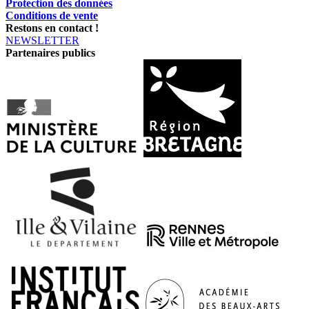
Protection des données
Conditions de vente
Restons en contact !
NEWSLETTER
Partenaires publics