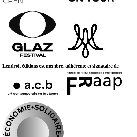
Lendroit éditions est membre, adhérente et signataire de