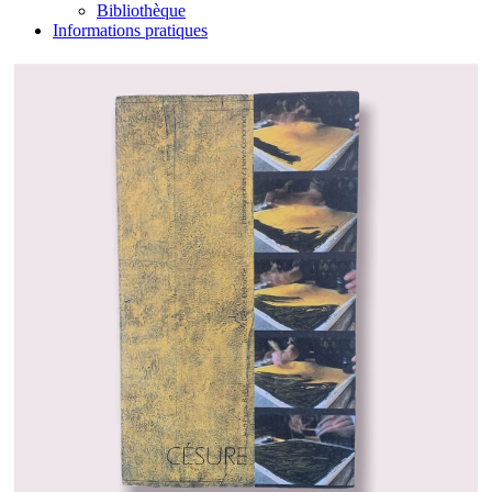
Bibliothèque
Informations pratiques