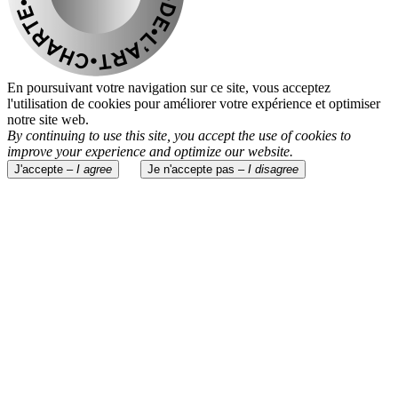
En poursuivant votre navigation sur ce site, vous acceptez
l'utilisation de cookies pour améliorer votre expérience et optimiser
notre site web.
By continuing to use this site, you accept the use of cookies to
improve your experience and optimize our website.
J'accepte –
I agree
Je n'accepte pas –
I disagree