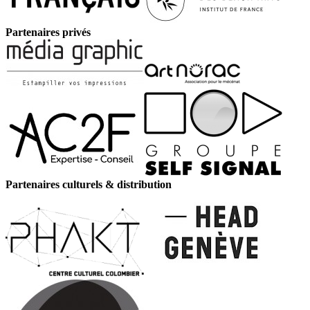
Partenaires privés
Partenaires culturels & distribution