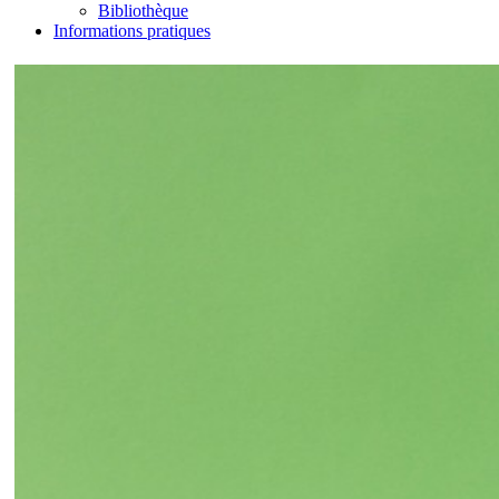
Bibliothèque
Informations pratiques