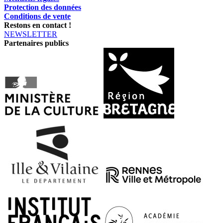
Protection des données
Conditions de vente
Restons en contact !
NEWSLETTER
Partenaires publics