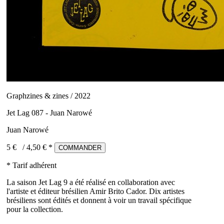
Graphzines & zines / 2022
Jet Lag 087 - Juan Narowé
Juan Narowé
5 €
/
4,50
€ *
COMMANDER
* Tarif adhérent
La saison Jet Lag 9 a été réalisé en collaboration avec
l'artiste et éditeur brésilien Amir Brito Cador. Dix artistes
brésiliens sont édités et donnent à voir un travail spécifique
pour la collection.