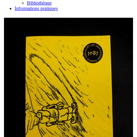
Bibliothèque
Informations pratiques