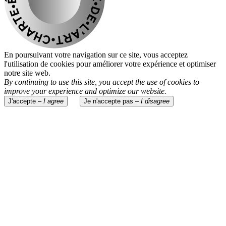
En poursuivant votre navigation sur ce site, vous acceptez
l'utilisation de cookies pour améliorer votre expérience et optimiser
notre site web.
By continuing to use this site, you accept the use of cookies to
improve your experience and optimize our website.
J'accepte –
I agree
Je n'accepte pas –
I disagree