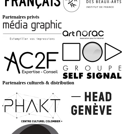
Partenaires privés
Partenaires culturels & distribution