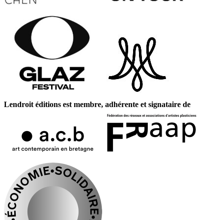
Lendroit éditions est membre, adhérente et signataire de