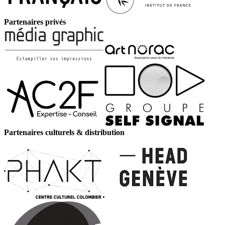
Partenaires privés
Partenaires culturels & distribution