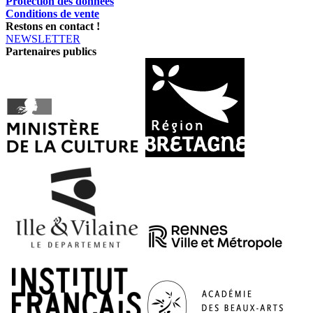
Protection des données
Conditions de vente
Restons en contact !
NEWSLETTER
Partenaires publics