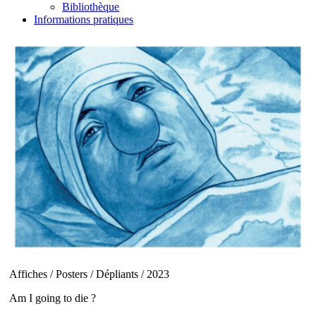
Bibliothèque
Informations pratiques
Affiches / Posters / Dépliants / 2023
Am I going to die ?