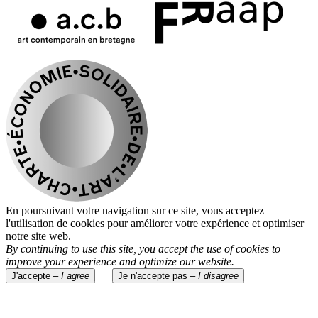
En poursuivant votre navigation sur ce site, vous acceptez
l'utilisation de cookies pour améliorer votre expérience et optimiser
notre site web.
By continuing to use this site, you accept the use of cookies to
improve your experience and optimize our website.
J'accepte –
I agree
Je n'accepte pas –
I disagree