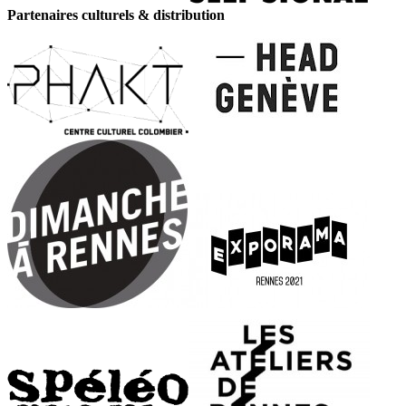
Partenaires culturels & distribution