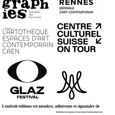
Lendroit éditions est membre, adhérente et signataire de