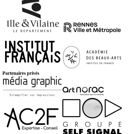
Partenaires privés