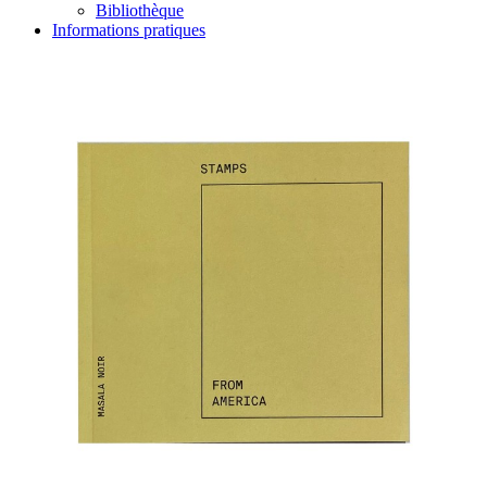
Bibliothèque
Informations pratiques