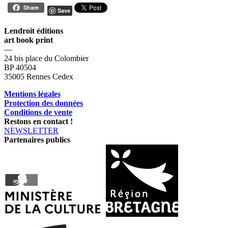
Share
Save
Lendroit éditions
art book print
—
24 bis place du Colombier
BP 40504
35005 Rennes Cedex
Mentions légales
Protection des données
Conditions de vente
Restons en contact !
NEWSLETTER
Partenaires publics