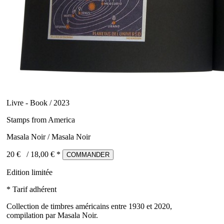
Livre - Book / 2023
Stamps from America
Masala Noir / Masala Noir
20 €
/
18,00
€ *
COMMANDER
Edition limitée
* Tarif adhérent
Collection de timbres américains entre 1930 et 2020,
compilation par Masala Noir.