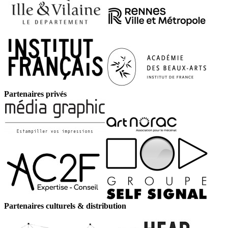
Partenaires privés
Partenaires culturels & distribution