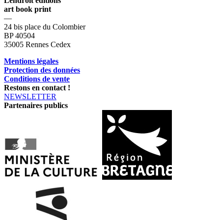
Lendroit éditions
art book print
—
24 bis place du Colombier
BP 40504
35005 Rennes Cedex
Mentions légales
Protection des données
Conditions de vente
Restons en contact !
NEWSLETTER
Partenaires publics