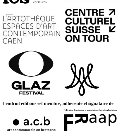
Lendroit éditions est membre, adhérente et signataire de