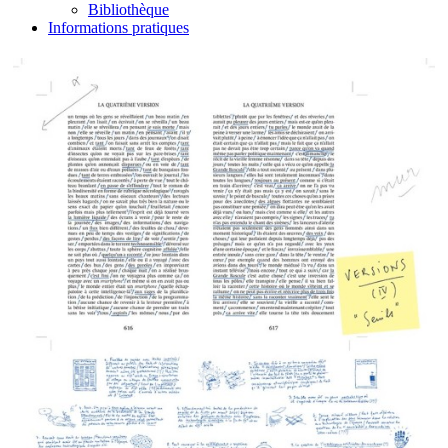
Bibliothèque
Informations pratiques