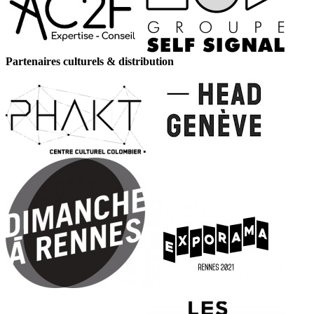
Partenaires culturels & distribution