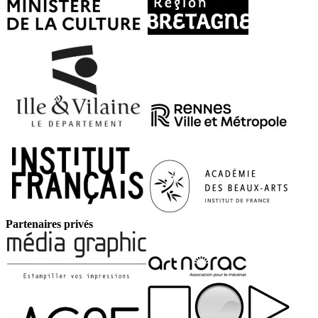
Partenaires privés