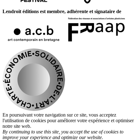
Lendroit éditions est membre, adhérente et signataire de
En poursuivant votre navigation sur ce site, vous acceptez
l'utilisation de cookies pour améliorer votre expérience et optimiser
notre site web.
By continuing to use this site, you accept the use of cookies to
improve your experience and optimize our website.