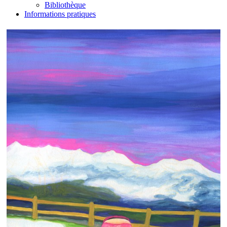
Bibliothèque
Informations pratiques