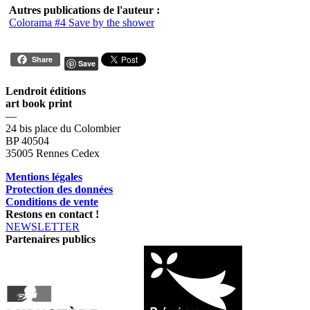
Autres publications de l'auteur :
Colorama #4 Save by the shower
Share
Save
Lendroit éditions
art book print
—
24 bis place du Colombier
BP 40504
35005 Rennes Cedex
Mentions légales
Protection des données
Conditions de vente
Restons en contact !
NEWSLETTER
Partenaires publics