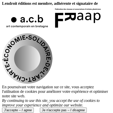
Lendroit éditions est membre, adhérente et signataire de
En poursuivant votre navigation sur ce site, vous acceptez
l'utilisation de cookies pour améliorer votre expérience et optimiser
notre site web.
By continuing to use this site, you accept the use of cookies to
improve your experience and optimize our website.
J'accepte –
I agree
Je n'accepte pas –
I disagree