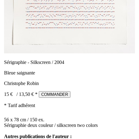
Sérigraphie - Silkscreen / 2004
Bleue saignante
Christophe Robin
15 €
/
13,50
€ *
COMMANDER
* Tarif adhérent
56 x 78 cm / 150 ex.
Sérigraphie deux couleur / silkscreen two colors
Autres publications de l'auteur :