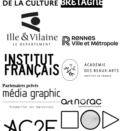
Partenaires privés