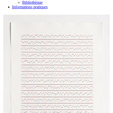
Bibliothèque
Informations pratiques