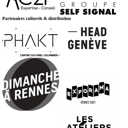
Partenaires culturels & distribution