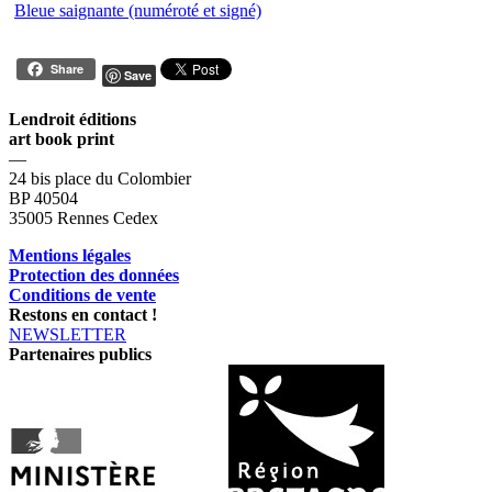
Bleue saignante (numéroté et signé)
Share
Save
Lendroit éditions
art book print
—
24 bis place du Colombier
BP 40504
35005 Rennes Cedex
Mentions légales
Protection des données
Conditions de vente
Restons en contact !
NEWSLETTER
Partenaires publics