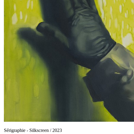
Sérigraphie - Silkscreen / 2023