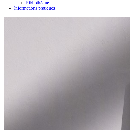
Bibliothèque
Informations pratiques