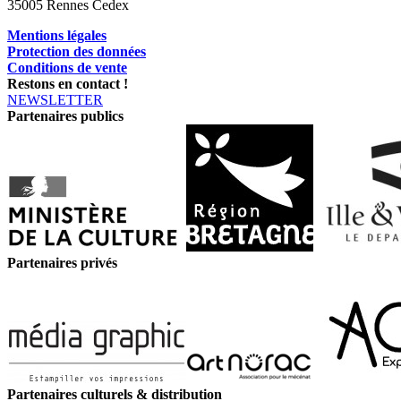
35005 Rennes Cedex
Mentions légales
Protection des données
Conditions de vente
Restons en contact !
NEWSLETTER
Partenaires publics
Partenaires privés
Partenaires culturels & distribution