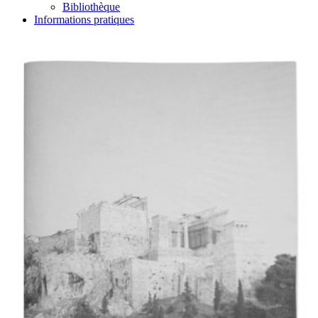
Bibliothèque
Informations pratiques