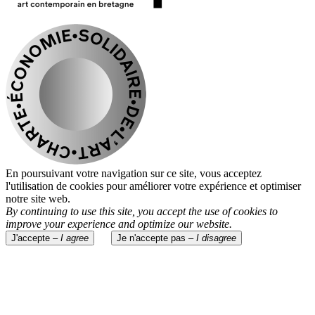
En poursuivant votre navigation sur ce site, vous acceptez
l'utilisation de cookies pour améliorer votre expérience et optimiser
notre site web.
By continuing to use this site, you accept the use of cookies to
improve your experience and optimize our website.
J'accepte –
I agree
Je n'accepte pas –
I disagree