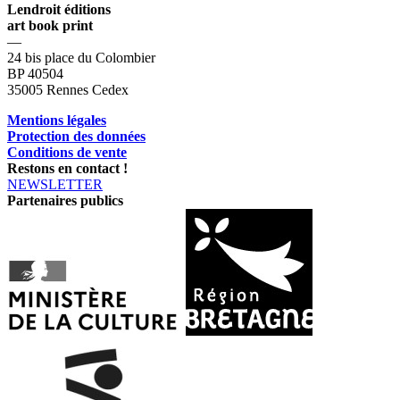
Lendroit éditions
art book print
—
24 bis place du Colombier
BP 40504
35005 Rennes Cedex
Mentions légales
Protection des données
Conditions de vente
Restons en contact !
NEWSLETTER
Partenaires publics