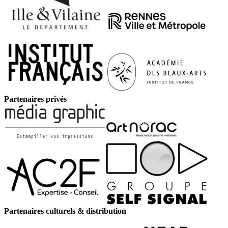
Partenaires privés
Partenaires culturels & distribution