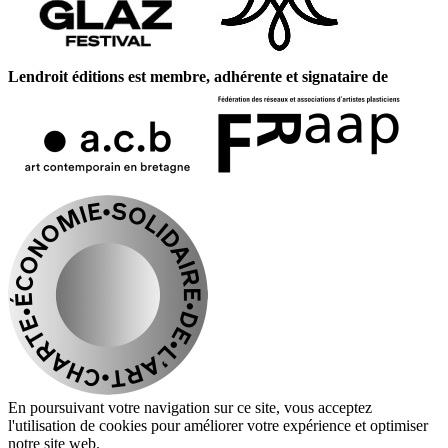
Lendroit éditions est membre, adhérente et signataire de
En poursuivant votre navigation sur ce site, vous acceptez
l'utilisation de cookies pour améliorer votre expérience et optimiser
notre site web.