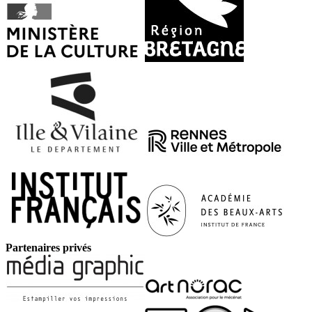
Partenaires privés