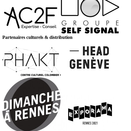
Partenaires culturels & distribution