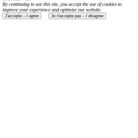
By continuing to use this site, you accept the use of cookies to
improve your experience and optimize our website.
J'accepte –
I agree
Je n'accepte pas –
I disagree