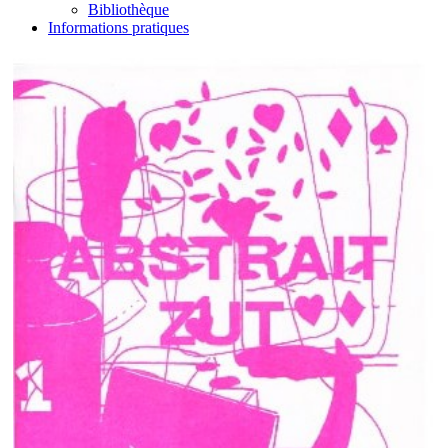
Bibliothèque
Informations pratiques