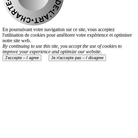
En poursuivant votre navigation sur ce site, vous acceptez
l'utilisation de cookies pour améliorer votre expérience et optimiser
notre site web.
By continuing to use this site, you accept the use of cookies to
improve your experience and optimize our website.
J'accepte –
I agree
Je n'accepte pas –
I disagree