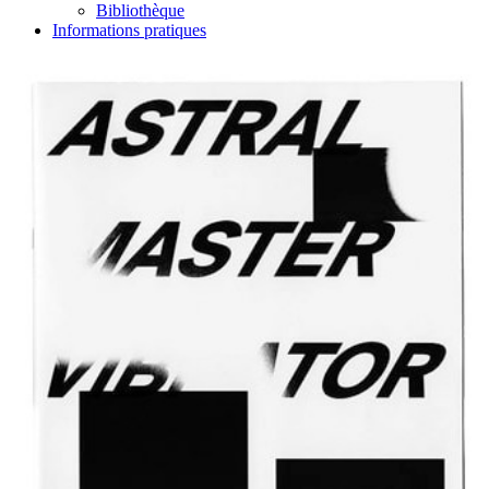
Bibliothèque
Informations pratiques