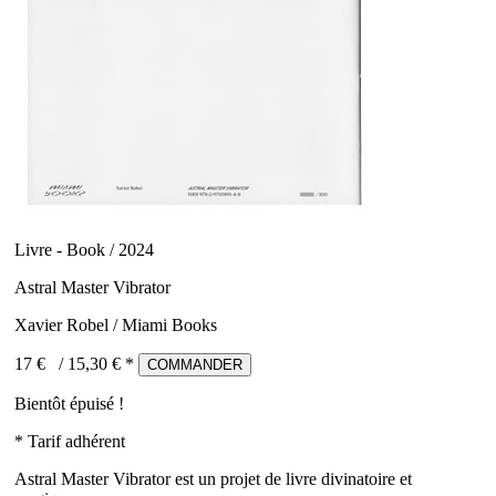
Livre - Book / 2024
Astral Master Vibrator
Xavier Robel / Miami Books
17 €
/
15,30
€ *
COMMANDER
Bientôt épuisé !
* Tarif adhérent
Astral Master Vibrator est un projet de livre divinatoire et