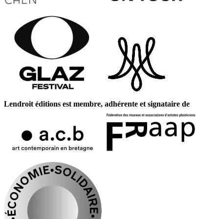
Lendroit éditions est membre, adhérente et signataire de