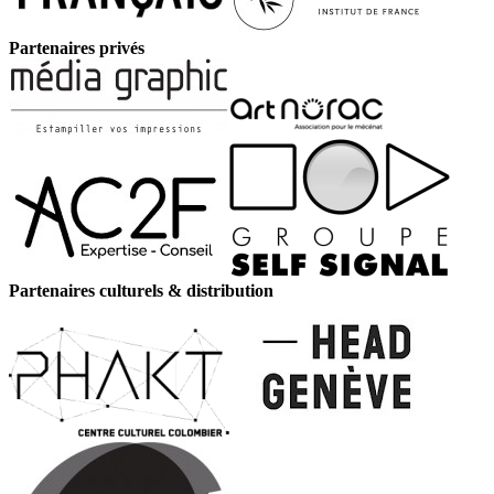
Partenaires privés
Partenaires culturels & distribution