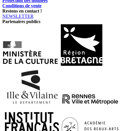
Protection des données
Conditions de vente
Restons en contact !
NEWSLETTER
Partenaires publics