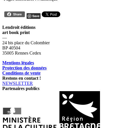
Share
Save
Lendroit éditions
art book print
—
24 bis place du Colombier
BP 40504
35005 Rennes Cedex
Mentions légales
Protection des données
Conditions de vente
Restons en contact !
NEWSLETTER
Partenaires publics