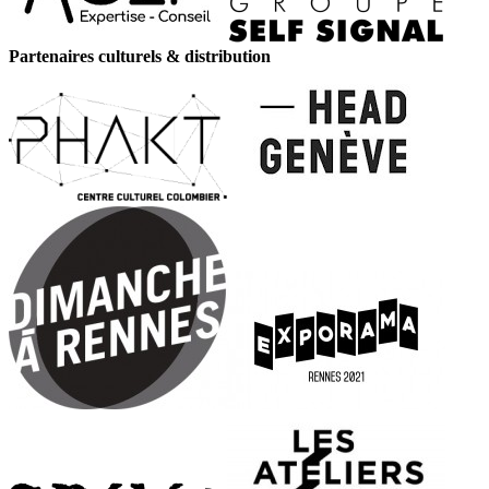
Partenaires culturels & distribution