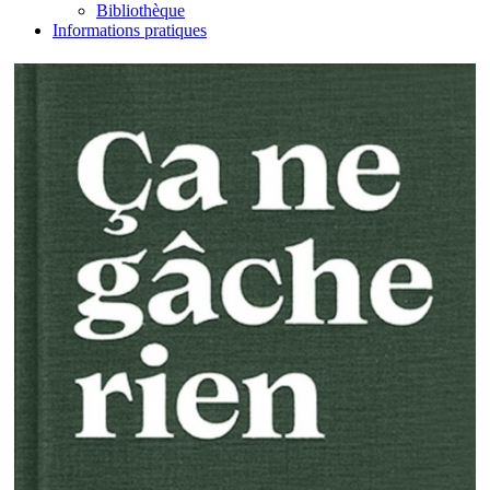
Bibliothèque
Informations pratiques