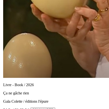
Livre - Book / 2026
Ça ne gâche rien
Gala Colette / éditions l'épure