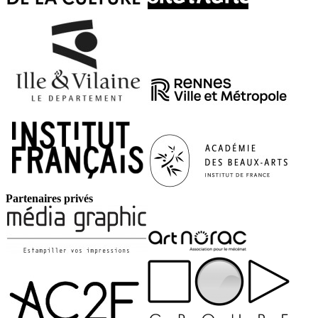
Partenaires privés