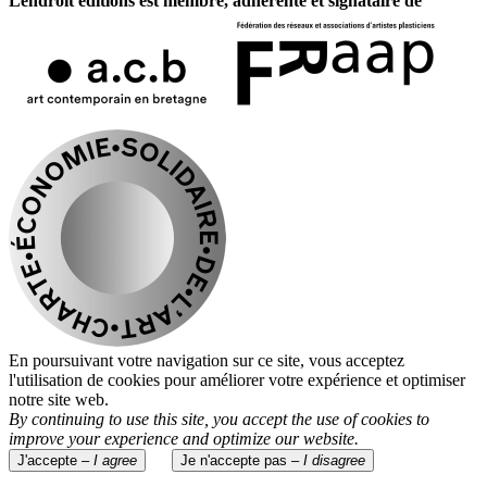
Lendroit éditions est membre, adhérente et signataire de
En poursuivant votre navigation sur ce site, vous acceptez
l'utilisation de cookies pour améliorer votre expérience et optimiser
notre site web.
By continuing to use this site, you accept the use of cookies to
improve your experience and optimize our website.
J'accepte –
I agree
Je n'accepte pas –
I disagree