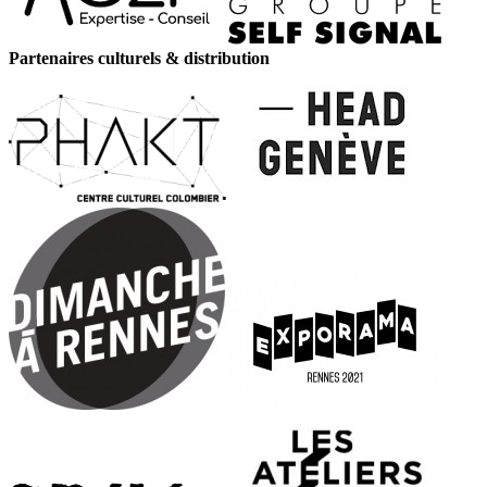
Partenaires culturels & distribution