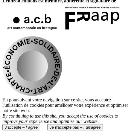
Lendroit éditions est membre, adhérente et signataire de
En poursuivant votre navigation sur ce site, vous acceptez
l'utilisation de cookies pour améliorer votre expérience et optimiser
notre site web.
By continuing to use this site, you accept the use of cookies to
improve your experience and optimize our website.
J'accepte –
I agree
Je n'accepte pas –
I disagree