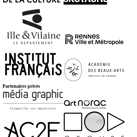
Partenaires privés