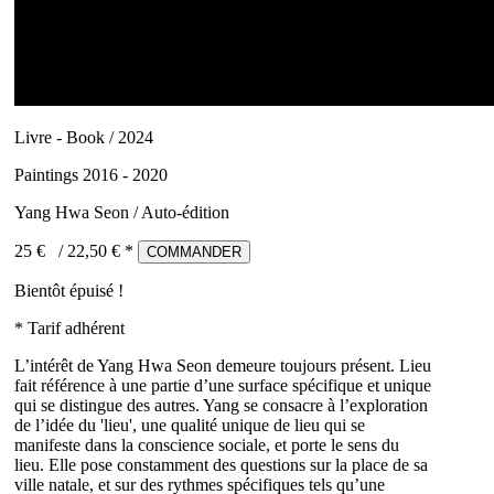
Livre - Book / 2024
Paintings 2016 - 2020
Yang Hwa Seon / Auto-édition
25 €
/
22,50
€ *
COMMANDER
Bientôt épuisé !
* Tarif adhérent
L’intérêt de Yang Hwa Seon demeure toujours présent. Lieu
fait référence à une partie d’une surface spécifique et unique
qui se distingue des autres. Yang se consacre à l’exploration
de l’idée du 'lieu', une qualité unique de lieu qui se
manifeste dans la conscience sociale, et porte le sens du
lieu. Elle pose constamment des questions sur la place de sa
ville natale, et sur des rythmes spécifiques tels qu’une