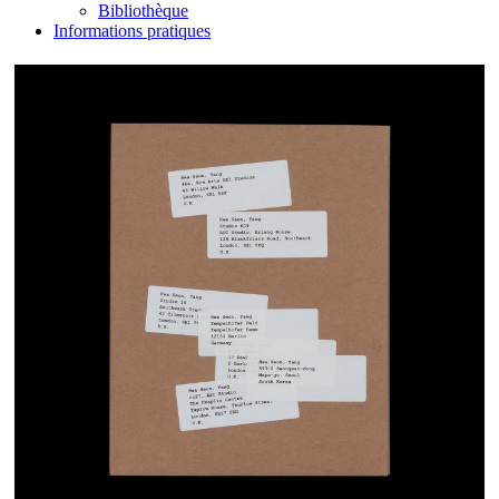
Bibliothèque
Informations pratiques