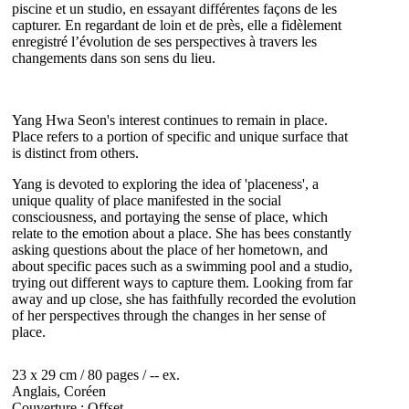
piscine et un studio, en essayant différentes façons de les
capturer. En regardant de loin et de près, elle a fidèlement
enregistré l’évolution de ses perspectives à travers les
changements dans son sens du lieu.
Yang Hwa Seon's interest continues to remain in place.
Place refers to a portion of specific and unique surface that
is distinct from others.
Yang is devoted to exploring the idea of 'placeness', a
unique quality of place manifested in the social
consciousness, and portaying the sense of place, which
relate to the emotion about a place. She has bees constantly
asking questions about the place of her hometown, and
about specific paces such as a swimming pool and a studio,
trying out different ways to capture them. Looking from far
away and up close, she has faithfully recorded the evolution
of her perspectives through the changes in her sense of
place.
23 x 29 cm / 80 pages / -- ex.
Anglais, Coréen
Couverture : Offset