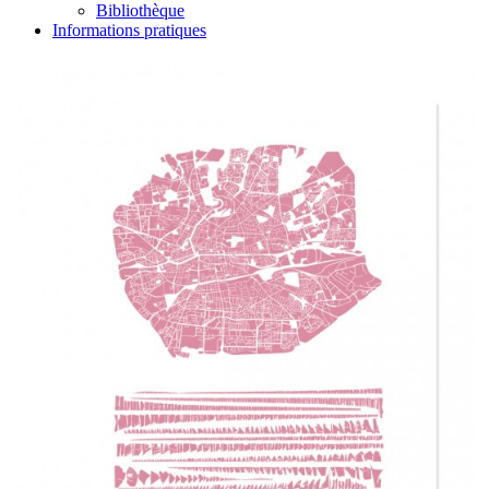
Bibliothèque
Informations pratiques