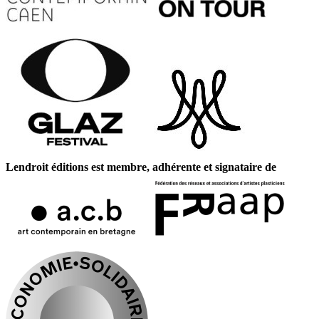
Lendroit éditions est membre, adhérente et signataire de