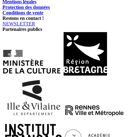
Mentions légales
Protection des données
Conditions de vente
Restons en contact !
NEWSLETTER
Partenaires publics