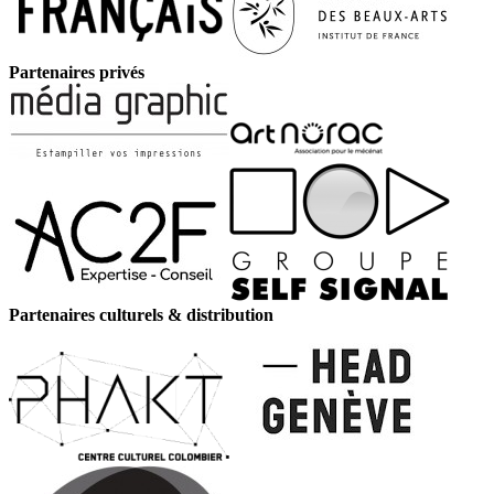
Partenaires privés
Partenaires culturels & distribution