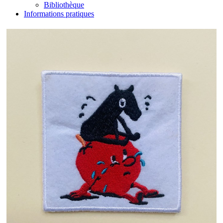
Bibliothèque
Informations pratiques