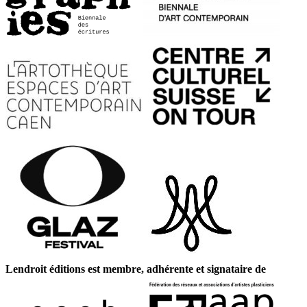
Lendroit éditions est membre, adhérente et signataire de