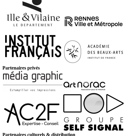
Partenaires privés
Partenaires culturels & distribution