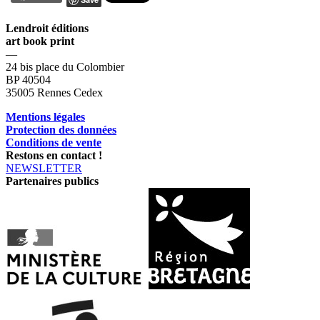
Lendroit éditions
art book print
—
24 bis place du Colombier
BP 40504
35005 Rennes Cedex
Mentions légales
Protection des données
Conditions de vente
Restons en contact !
NEWSLETTER
Partenaires publics