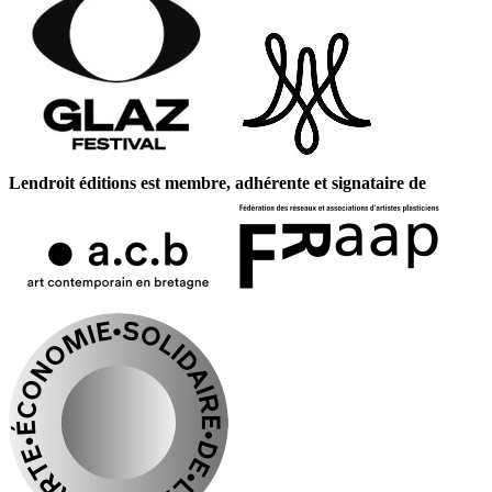
Lendroit éditions est membre, adhérente et signataire de