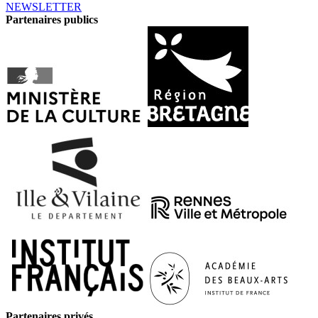
NEWSLETTER
Partenaires publics
Partenaires privés