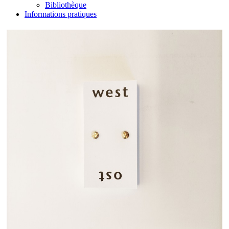
Bibliothèque
Informations pratiques