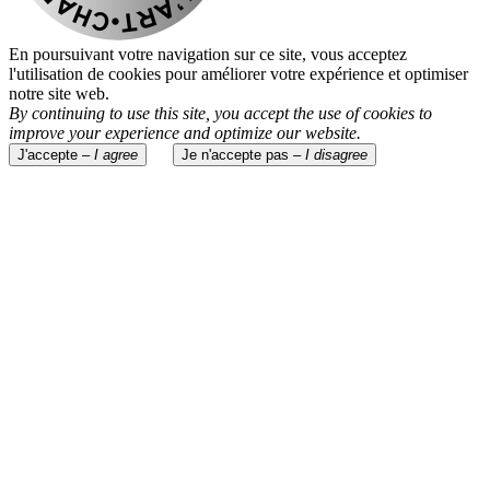
En poursuivant votre navigation sur ce site, vous acceptez
l'utilisation de cookies pour améliorer votre expérience et optimiser
notre site web.
By continuing to use this site, you accept the use of cookies to
improve your experience and optimize our website.
J'accepte –
I agree
Je n'accepte pas –
I disagree