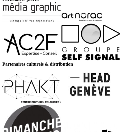
Partenaires culturels & distribution