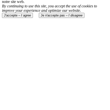
notre site web.
By continuing to use this site, you accept the use of cookies to
improve your experience and optimize our website.
J'accepte –
I agree
Je n'accepte pas –
I disagree