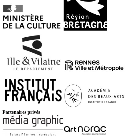
Partenaires privés