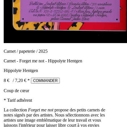
Carnet / papeterie / 2025
Carnet - Forget me not - Hippolyte Hentgen
Hippolyte Hentgen
8 €
/
7,20
€ *
COMMANDER
Coup de cœur
* Tarif adhérent
La collection
Forget me not
propose des petits carnets de
notes signés par des artistes. Nous sélectionnons avec les
artistes une image emblématique de leur travail et vous
laissons l'intérieur pour laisser libre court à vos envies