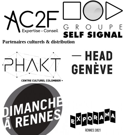
Partenaires culturels & distribution