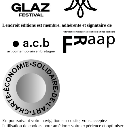
Lendroit éditions est membre, adhérente et signataire de
En poursuivant votre navigation sur ce site, vous acceptez
l'utilisation de cookies pour améliorer votre expérience et optimiser