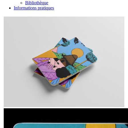
Bibliothèque
Informations pratiques