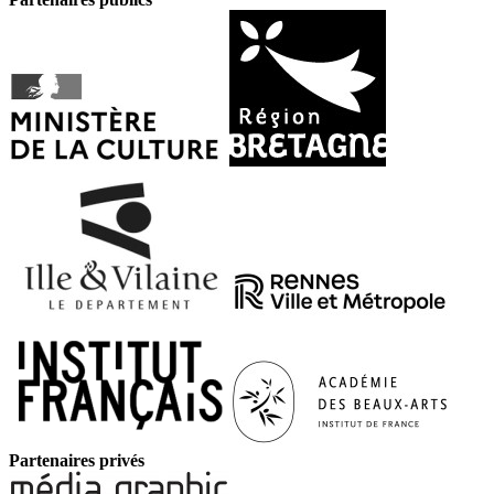
Partenaires privés