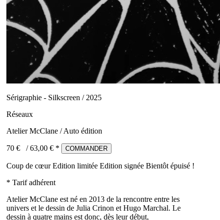
Sérigraphie - Silkscreen / 2025
Réseaux
Atelier McClane / Auto édition
70 €
/
63,00
€ *
COMMANDER
Coup de cœur
Edition limitée
Edition signée
Bientôt épuisé !
* Tarif adhérent
Atelier McClane est né en 2013 de la rencontre entre les
univers et le dessin de Julia Crinon et Hugo Marchal. Le
dessin à quatre mains est donc, dès leur début,