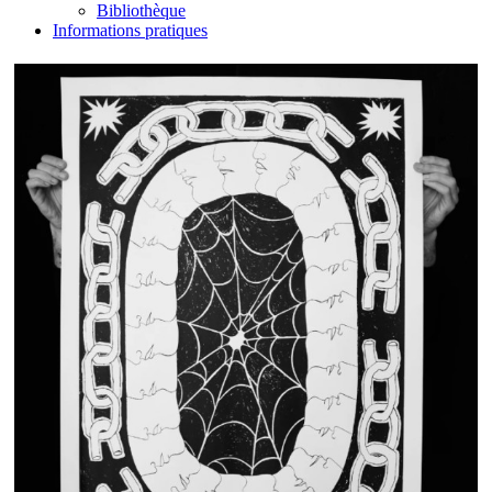
Bibliothèque
Informations pratiques