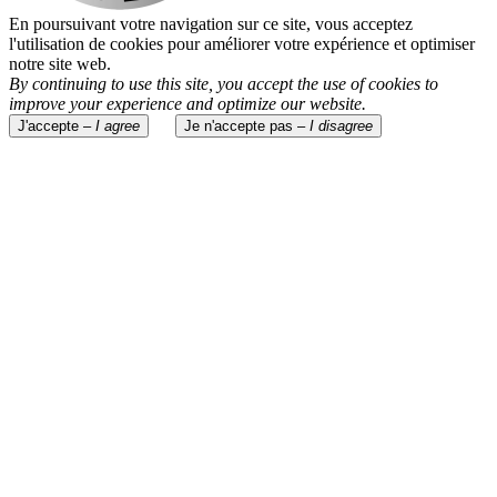
En poursuivant votre navigation sur ce site, vous acceptez
l'utilisation de cookies pour améliorer votre expérience et optimiser
notre site web.
By continuing to use this site, you accept the use of cookies to
improve your experience and optimize our website.
J'accepte –
I agree
Je n'accepte pas –
I disagree