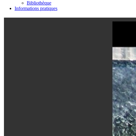
Bibliothèque
Informations pratiques