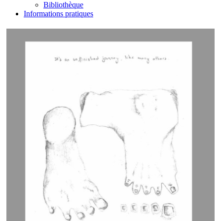
Bibliothèque
Informations pratiques