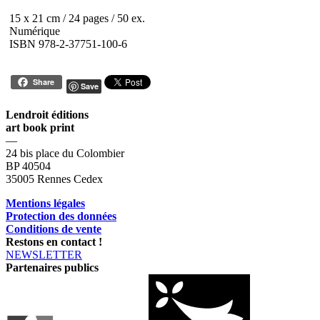
15 x 21 cm / 24 pages / 50 ex.
Numérique
ISBN 978-2-37751-100-6
Share
Save
Lendroit éditions
art book print
—
24 bis place du Colombier
BP 40504
35005 Rennes Cedex
Mentions légales
Protection des données
Conditions de vente
Restons en contact !
NEWSLETTER
Partenaires publics