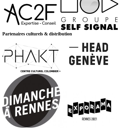
Partenaires culturels & distribution