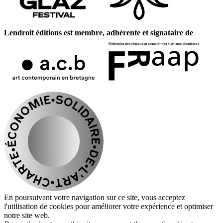
Lendroit éditions est membre, adhérente et signataire de
En poursuivant votre navigation sur ce site, vous acceptez
l'utilisation de cookies pour améliorer votre expérience et optimiser
notre site web.