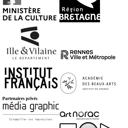
Partenaires privés