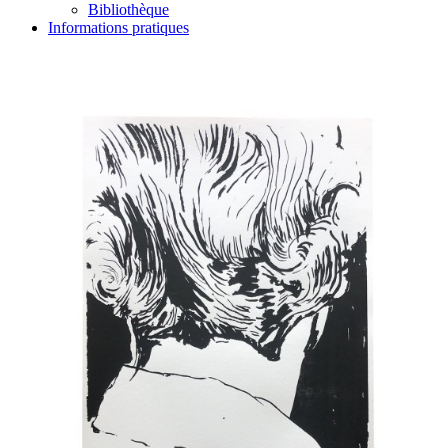
Bibliothèque
Informations pratiques