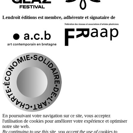
Lendroit éditions est membre, adhérente et signataire de
En poursuivant votre navigation sur ce site, vous acceptez
l'utilisation de cookies pour améliorer votre expérience et optimiser
notre site web.
By continuing to use this site, you accept the use of cookies to