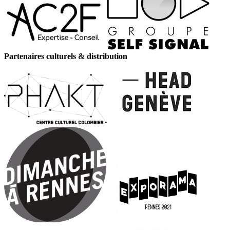
Partenaires culturels & distribution