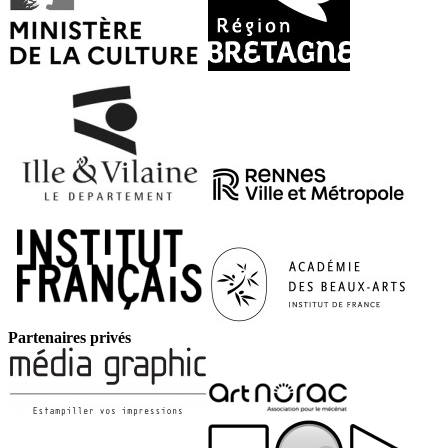
Partenaires privés