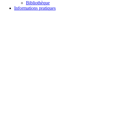
Bibliothèque
Informations pratiques