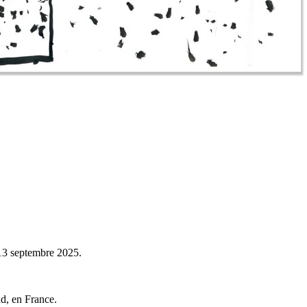
 13 septembre 2025.
nd, en France.