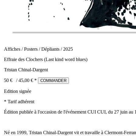
Affiches / Posters / Dépliants / 2025
Effraie des Clochers (Last kind word blues)
Tristan Chinal-Dargent
50 €
/
45,00
€ *
COMMANDER
Edition signée
* Tarif adhérent
Édition publiée à l'occasion de l'événement CUI CUI, du 27 juin au
Né en 1999, Tristan Chinal-Dargent vit et travaille à Clermont-Ferra