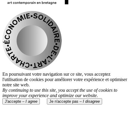
En poursuivant votre navigation sur ce site, vous acceptez
l'utilisation de cookies pour améliorer votre expérience et optimiser
notre site web.
By continuing to use this site, you accept the use of cookies to
improve your experience and optimize our website.
J'accepte –
I agree
Je n'accepte pas –
I disagree