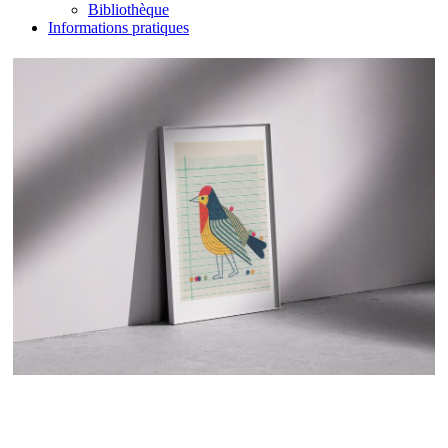
Bibliothèque
Informations pratiques