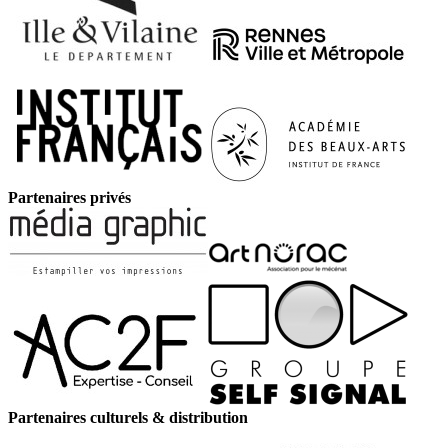
Partenaires privés
Partenaires culturels & distribution