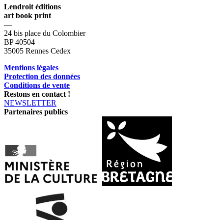
Lendroit éditions
art book print
—
24 bis place du Colombier
BP 40504
35005 Rennes Cedex
Mentions légales
Protection des données
Conditions de vente
Restons en contact !
NEWSLETTER
Partenaires publics