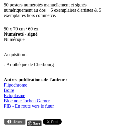
50 posters numérotés manuellement et signés
numériquement au dos + 5 exemplaires d'artistes & 5
exemplaires hors commerce.
50 x 70 cm / 60 ex.
Numéroté - signé
Numérique
Acquisition :
- Artothèque de Cherbourg
Autres publications de l'auteur :
Flipochrome
Boire
Ectoplasme
Bloc note Jochen Gerner
PIB - En route vers le futur
Share
Save