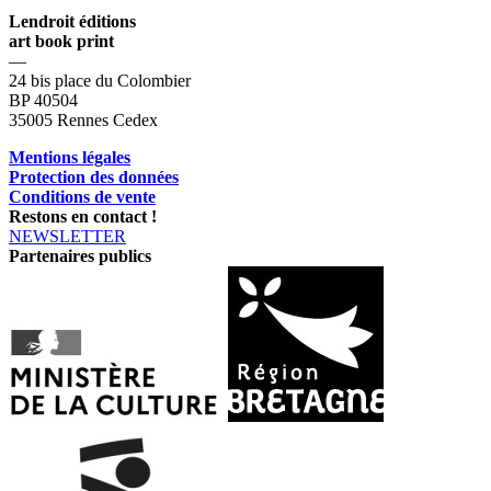
Lendroit éditions
art book print
—
24 bis place du Colombier
BP 40504
35005 Rennes Cedex
Mentions légales
Protection des données
Conditions de vente
Restons en contact !
NEWSLETTER
Partenaires publics