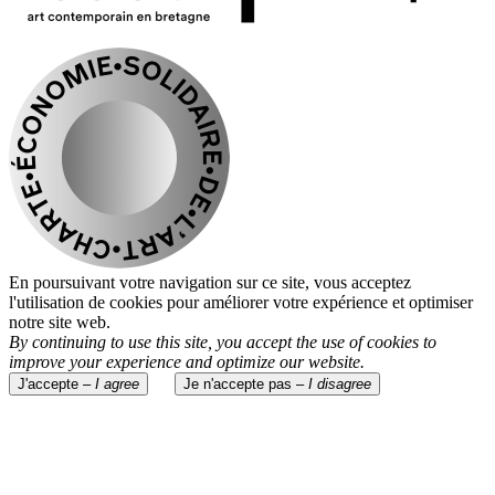
En poursuivant votre navigation sur ce site, vous acceptez
l'utilisation de cookies pour améliorer votre expérience et optimiser
notre site web.
By continuing to use this site, you accept the use of cookies to
improve your experience and optimize our website.
J'accepte –
I agree
Je n'accepte pas –
I disagree