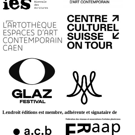
Lendroit éditions est membre, adhérente et signataire de