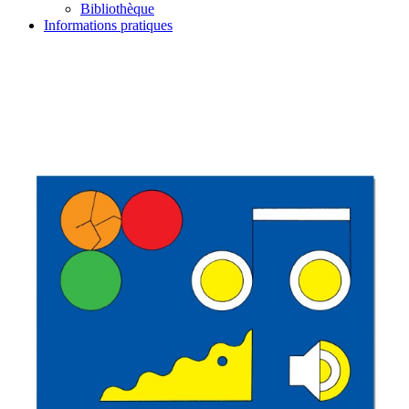
Bibliothèque
Informations pratiques