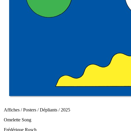
Affiches / Posters / Dépliants / 2025
Omelette Song
Frédérique Rusch