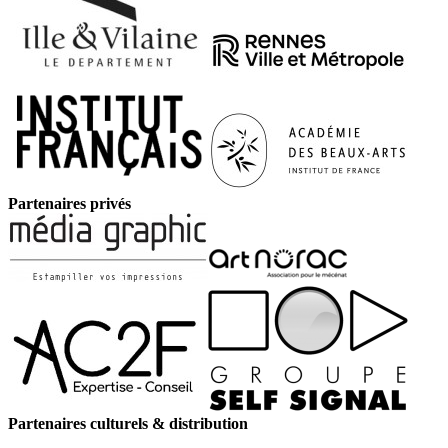
Partenaires privés
Partenaires culturels & distribution