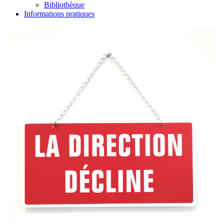
Bibliothèque
Informations pratiques