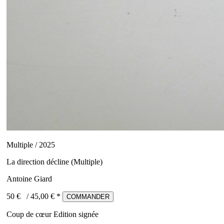
Multiple / 2025
La direction décline (Multiple)
Antoine Giard
50 €
/
45,00
€ *
COMMANDER
Coup de cœur
Edition signée