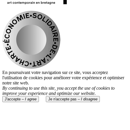
En poursuivant votre navigation sur ce site, vous acceptez
l'utilisation de cookies pour améliorer votre expérience et optimiser
notre site web.
By continuing to use this site, you accept the use of cookies to
improve your experience and optimize our website.
J'accepte –
I agree
Je n'accepte pas –
I disagree