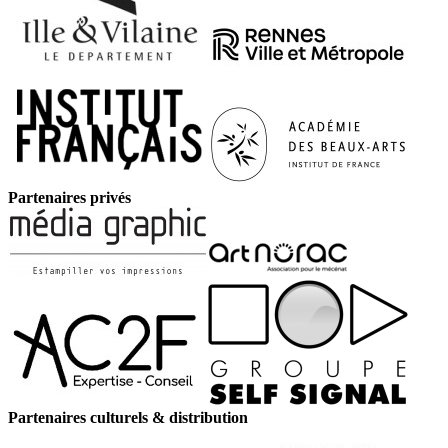
Partenaires privés
Partenaires culturels & distribution