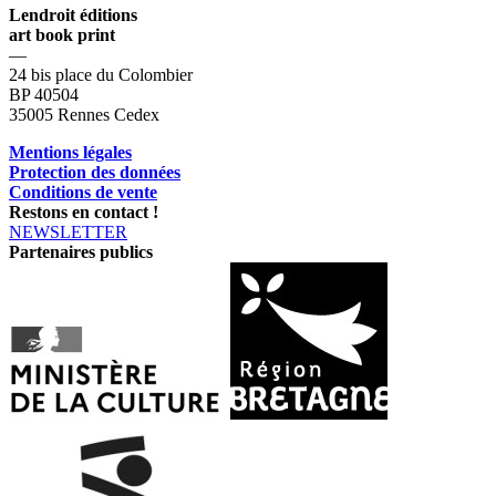
Lendroit éditions
art book print
—
24 bis place du Colombier
BP 40504
35005 Rennes Cedex
Mentions légales
Protection des données
Conditions de vente
Restons en contact !
NEWSLETTER
Partenaires publics