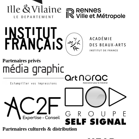
Partenaires privés
Partenaires culturels & distribution