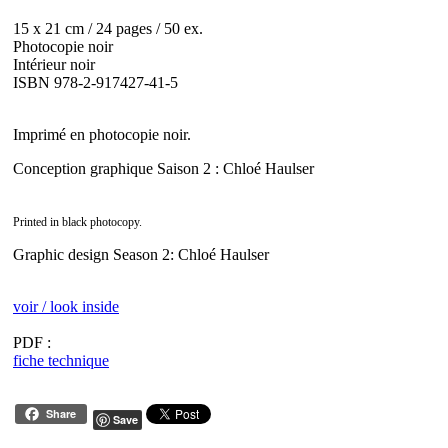
15 x 21 cm / 24 pages / 50 ex.
Photocopie noir
Intérieur noir
ISBN 978-2-917427-41-5
Imprimé en photocopie noir.
Conception graphique Saison 2 : Chloé Haulser
Printed in black photocopy.
Graphic design Season 2: Chloé Haulser
voir / look inside
PDF :
fiche technique
Share
Save