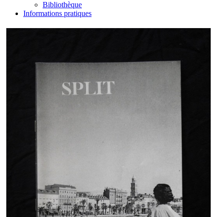
Bibliothèque
Informations pratiques