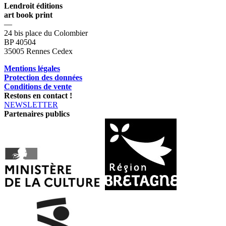
Lendroit éditions
art book print
—
24 bis place du Colombier
BP 40504
35005 Rennes Cedex
Mentions légales
Protection des données
Conditions de vente
Restons en contact !
NEWSLETTER
Partenaires publics