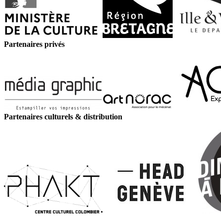
Partenaires privés
Partenaires culturels & distribution