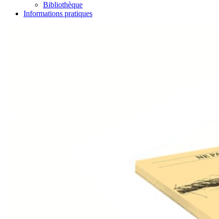
Bibliothèque
Informations pratiques