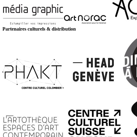
Partenaires culturels & distribution