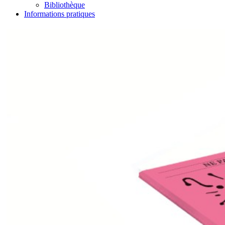
Bibliothèque
Informations pratiques