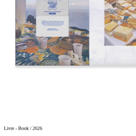
Livre - Book / 2026