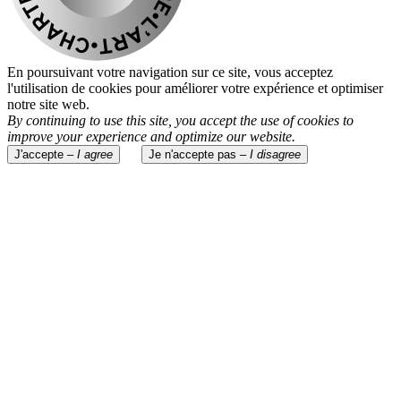
En poursuivant votre navigation sur ce site, vous acceptez
l'utilisation de cookies pour améliorer votre expérience et optimiser
notre site web.
By continuing to use this site, you accept the use of cookies to
improve your experience and optimize our website.
J'accepte –
I agree
Je n'accepte pas –
I disagree