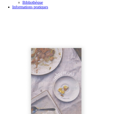
Bibliothèque
Informations pratiques