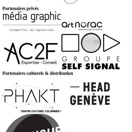
Partenaires privés
Partenaires culturels & distribution