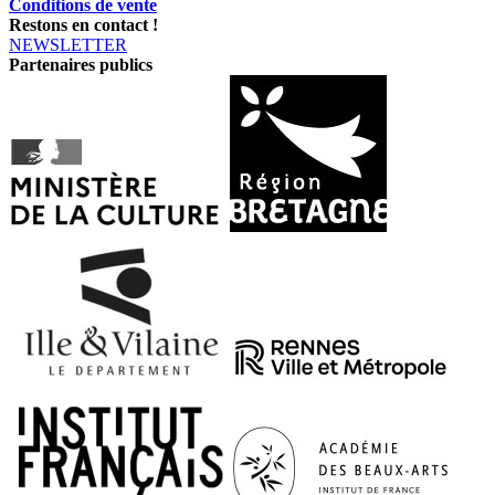
Conditions de vente
Restons en contact !
NEWSLETTER
Partenaires publics