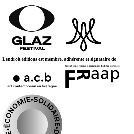
Lendroit éditions est membre, adhérente et signataire de